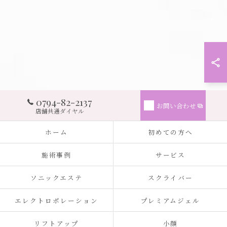
0794-82-2137
お問い合わせ
店舗共通ダイヤル
ホーム
初めての方へ
施術事例
サービス
ソニックエステ
スクライバー
エレクトロポレーション
プレミアムジェル
リフトアップ
小顔