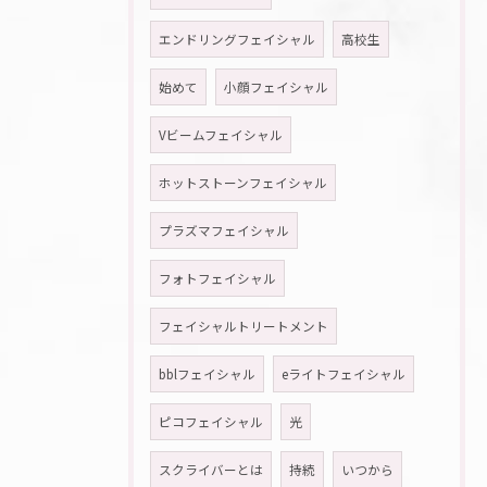
エンドリングフェイシャル
高校生
始めて
小顔フェイシャル
Vビームフェイシャル
ホットストーンフェイシャル
プラズマフェイシャル
フォトフェイシャル
フェイシャルトリートメント
bblフェイシャル
eライトフェイシャル
ピコフェイシャル
光
スクライバーとは
持続
いつから