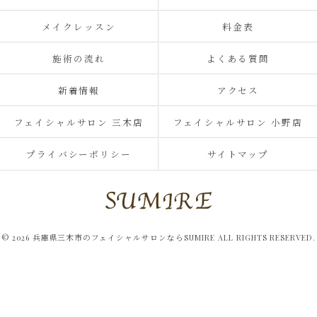
メイクレッスン
料金表
施術の流れ
よくある質問
新着情報
アクセス
フェイシャルサロン 三木店
フェイシャルサロン 小野店
プライバシーポリシー
サイトマップ
© 2026 兵庫県三木市のフェイシャルサロンならSUMIRE ALL RIGHTS RESERVED.