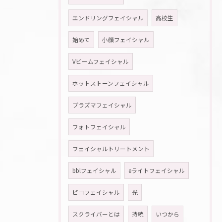
エンドリングフェイシャル
高校生
始めて
小顔フェイシャル
Vビームフェイシャル
ホットストーンフェイシャル
プラズマフェイシャル
フォトフェイシャル
フェイシャルトリートメント
bblフェイシャル
eライトフェイシャル
ピコフェイシャル
光
スクライバーとは
持続
いつから