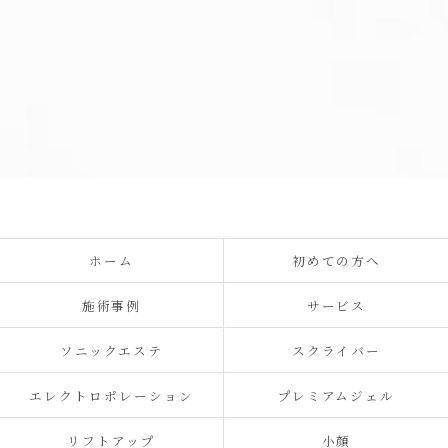
ホーム
初めての方へ
施術事例
サービス
ソニックエステ
スクライバー
エレクトロポレーション
プレミアムジェル
リフトアップ
小顔