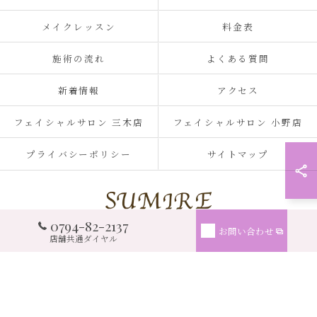
メイクレッスン
料金表
施術の流れ
よくある質問
新着情報
アクセス
フェイシャルサロン 三木店
フェイシャルサロン 小野店
プライバシーポリシー
サイトマップ
0794-82-2137
お問い合わせ
© 2026 兵庫県三木市のフェイシャルサロンならSUMIRE ALL RIGHTS RESERVED.
店舗共通ダイヤル