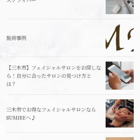
スクライバー
施術事例
【三木市】フェイシャルサロンをお探しな
ら！自分に合ったサロンの見つけ方と
は？
三木市でお得なフェイシャルサロンなら
SUMIREへ♪