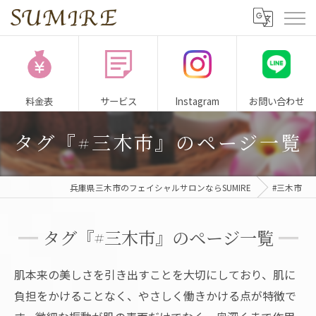
料金表
サービス
Instagram
お問い合わせ
タグ『#三木市』のページ一覧
兵庫県三木市のフェイシャルサロンならSUMIRE
#三木市
タグ『#三木市』のページ一覧
肌本来の美しさを引き出すことを大切にしており、肌に
負担をかけることなく、やさしく働きかける点が特徴で