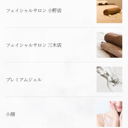
フェイシャルサロン 小野店
フェイシャルサロン 三木店
プレミアムジェル
小顔