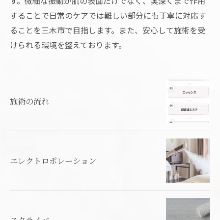
す。微細な振動が肌の表面だけでなく、奥深くまで作用
することで日常のケアでは難しい部分にも丁寧に対応す
ることを三木市で目指します。また、安心して施術を受
けられる環境を整えております。
施術の流れ
エレクトロポレーション