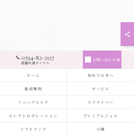
0794-82-2137
お問い合わせ
店舗共通ダイヤル
ホーム
初めての方へ
施術事例
サービス
ソニックエステ
スクライバー
エレクトロポレーション
プレミアムジェル
リフトアップ
小顔