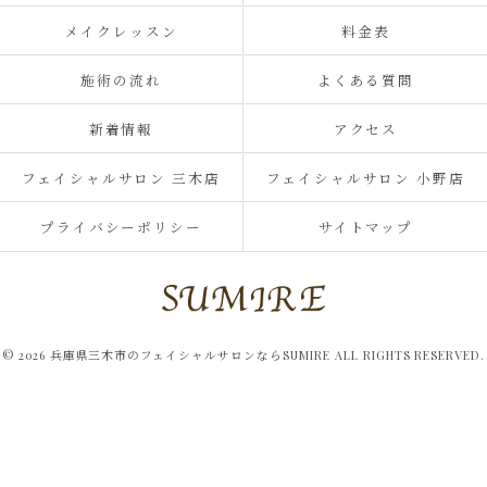
メイクレッスン
料金表
施術の流れ
よくある質問
新着情報
アクセス
フェイシャルサロン 三木店
フェイシャルサロン 小野店
プライバシーポリシー
サイトマップ
© 2026 兵庫県三木市のフェイシャルサロンならSUMIRE ALL RIGHTS RESERVED.