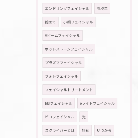
エンドリングフェイシャル
高校生
始めて
小顔フェイシャル
Vビームフェイシャル
ホットストーンフェイシャル
プラズマフェイシャル
フォトフェイシャル
フェイシャルトリートメント
bblフェイシャル
eライトフェイシャル
ピコフェイシャル
光
スクライバーとは
持続
いつから