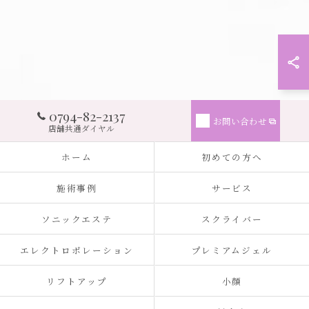
0794-82-2137
お問い合わせ
店舗共通ダイヤル
ホーム
初めての方へ
施術事例
サービス
ソニックエステ
スクライバー
エレクトロポレーション
プレミアムジェル
リフトアップ
小顔