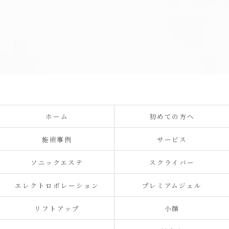
ホーム
初めての方へ
施術事例
サービス
ソニックエステ
スクライバー
エレクトロポレーション
プレミアムジェル
リフトアップ
小顔