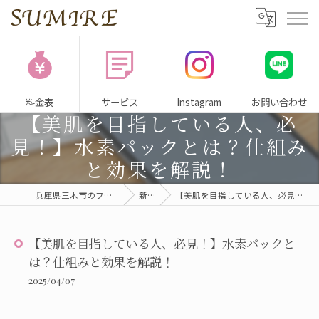
料金表
サービス
Instagram
お問い合わせ
【美肌を目指している人、必
見！】水素パックとは？仕組み
と効果を解説！
兵庫県三木市のフェイシャルサロンならSUMIRE
新着情報
【美肌を目指している人、必見！】水素パックとは？仕組みと効果を解説！
【美肌を目指している人、必見！】水素パックと
は？仕組みと効果を解説！
2025/04/07