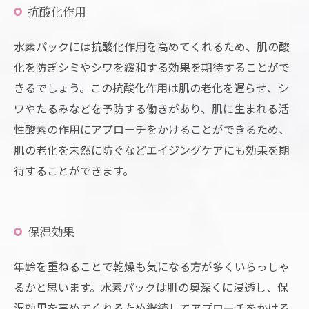
抗酸化作用
水素パックには抗酸化作用を高めてくれるため、肌の酸
化を防ぎシミやシワを緩和する効果を期待することがで
きるでしょう。この抗酸化作用は肌の老化を遅らせ、シ
ワやたるみなどを予防する働きがあり、肌に生まれる活
性酸素の作用にアプローチをかけることができるため、
肌の老化を未然に防ぐなどエイジングケアにも効果を期
待することができます。
保湿効果
年齢を重ねることで乾燥も気になる方が多くいらっしゃ
るかと思います。水素パックは肌の奥深くに浸透し、保
湿効果を高めてくれるため継続してアプローチをかける