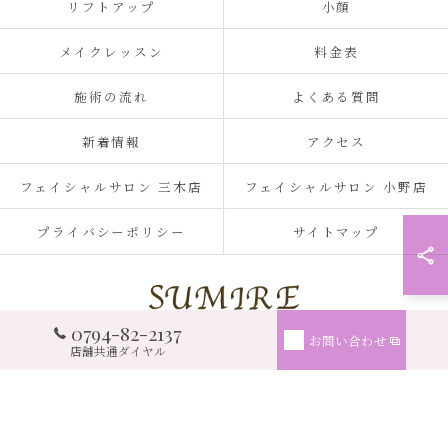
リフトアップ
小顔
メイクレッスン
料金表
施術の流れ
よくある質問
新着情報
アクセス
フェイシャルサロン 三木店
フェイシャルサロン 小野店
プライバシーポリシー
サイトマップ
0794-82-2137
お問い合わせ
© 2026 兵庫県三木市のフェイシャルサロンならSUMIRE ALL RIGHTS RESERVED.
店舗共通ダイヤル