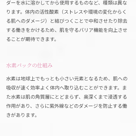
ダーを水に溶かしてから使用するものなど、種類は異な
ります。体内の活性酸素（ストレスや環境の変化からく
る肌へのダメージ）と結びつくことで中和させたり除去
する働きをかけるため、肌を守るバリア機能を向上させ
ることが期待できます。
水素パックの仕組み
水素は地球上でもっとも小さい元素となるため、肌への
吸収が速く効率よく体内へ取り込むことができます。ま
た水素は肌の角質層にとどまらず、奥深くまで浸透する
作用があり、さらに紫外線などのダメージを防止する働
きがあります。