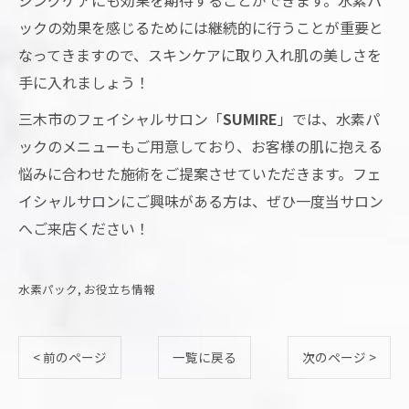
ジングケアにも効果を期待することができます。水素パ
ックの効果を感じるためには継続的に行うことが重要と
なってきますので、スキンケアに取り入れ肌の美しさを
手に入れましょう！
三木市のフェイシャルサロン「
SUMIRE
」では、水素パ
ックのメニューもご用意しており、お客様の肌に抱える
悩みに合わせた施術をご提案させていただきます。フェ
イシャルサロンにご興味がある方は、ぜひ一度当サロン
へご来店ください！
水素パック
お役立ち情報
< 前のページ
一覧に戻る
次のページ >