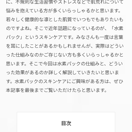
に、不規則な生活習慣やストレスなどで肌荒れについて
悩みを抱えている方が多くいらっしゃるかと思います。
若々しく健康的な凛とした肌質でいつもでもありたいも
のですよね。そこで近年話題になっているのが、「水素
パック」というスキンケアです。みなさんも一度は言葉
を耳にしたことがあるかもしれませんが、実際はどうい
った仕組みなのかご存じない方も多くいらっしゃるかと
思います。そこで今回は水素パックの仕組みと、どうい
った効果があるのか詳しく解説していきたいと思いま
す。水素パックのスキンケアにご興味がある方は、ぜひ
本記事を最後までご覧いただけたらと思います。
目次