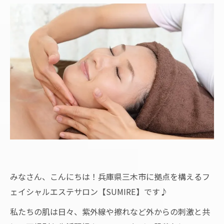
みなさん、こんにちは！兵庫県三木市に拠点を構えるフ
ェイシャルエステサロン【SUMIRE】です♪
私たちの肌は日々、紫外線や擦れなど外からの刺激と共