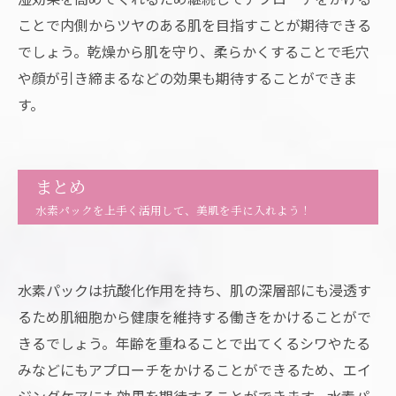
ことで内側からツヤのある肌を目指すことが期待できる
でしょう。乾燥から肌を守り、柔らかくすることで毛穴
や顔が引き締まるなどの効果も期待することができま
す。
まとめ
水素パックを上手く活用して、美肌を手に入れよう！
水素パックは抗酸化作用を持ち、肌の深層部にも浸透す
るため肌細胞から健康を維持する働きをかけることがで
きるでしょう。年齢を重ねることで出てくるシワやたる
みなどにもアプローチをかけることができるため、エイ