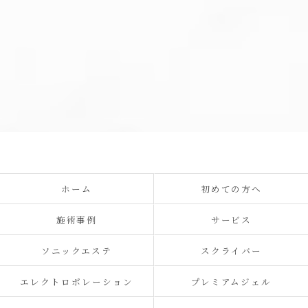
ホーム
初めての方へ
施術事例
サービス
ソニックエステ
スクライバー
エレクトロポレーション
プレミアムジェル