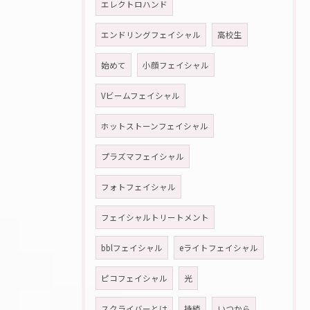
エレクトロハンド
エンドリングフェイシャル
高校生
始めて
小顔フェイシャル
Vビームフェイシャル
ホットストーンフェイシャル
プラズマフェイシャル
フォトフェイシャル
フェイシャルトリートメント
bblフェイシャル
eライトフェイシャル
ピコフェイシャル
光
スクライバーとは
持続
いつから