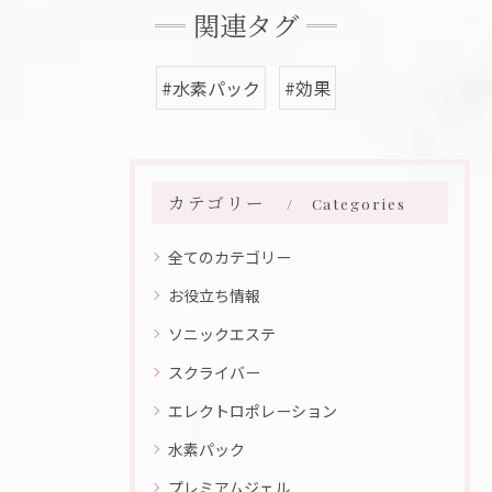
関連タグ
#水素パック
#効果
カテゴリー
Categories
全てのカテゴリー
お役立ち情報
ソニックエステ
スクライバー
エレクトロポレーション
水素パック
プレミアムジェル