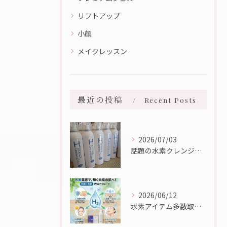
リフトアップ
小顔
メイクレッスン
最近の投稿
Recent Posts
2026/07/03
話題の水素クレンジング入荷しました☆彡
2026/06/12
水素アイテム多数取り扱っております♪