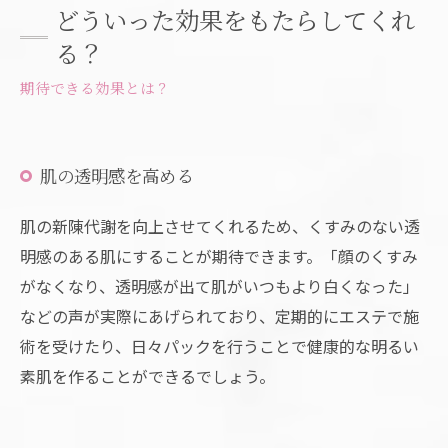
どういった効果をもたらしてくれ
る？
期待できる効果とは？
肌の透明感を高める
肌の新陳代謝を向上させてくれるため、くすみのない透
明感のある肌にすることが期待できます。「顔のくすみ
がなくなり、透明感が出て肌がいつもより白くなった」
などの声が実際にあげられており、定期的にエステで施
術を受けたり、日々パックを行うことで健康的な明るい
素肌を作ることができるでしょう。