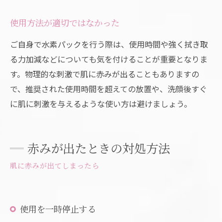
使用方法が適切ではなかった
ご自身で水素パックを行う際は、使用時間や強く拭き取
る力加減などについても気を付けることが重要となりま
す。物理的な刺激で肌に赤みが出ることもありますの
で、推奨された使用時間を超えての放置や、洗顔後すぐ
に肌に刺激を与えるような使い方は避けましょう。
赤みが出たときの対処方法
肌に赤みが出てしまったら
使用を一時停止する