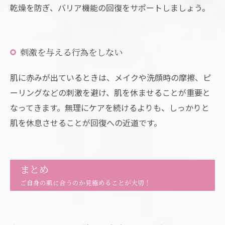
乾燥を防ぎ、バリア機能の回復をサポートしましょう。
刺激を与える行為をしない
肌に赤みが出ているときは、メイクや洗顔時の摩擦、ピ
ーリングなどの刺激を避け、肌を休ませることが重要と
なってきます。無理にケアを続けるよりも、しっかりと
肌を休息させることが回復への近道です。
まとめ
ご自身の肌に合うのか見極めることが大切！