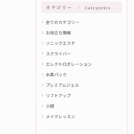
カテゴリー
Categories
全てのカテゴリー
お役立ち情報
ソニックエステ
スクライバー
エレクトロポレーション
水素パック
プレミアムジェル
リフトアップ
小顔
メイクレッスン