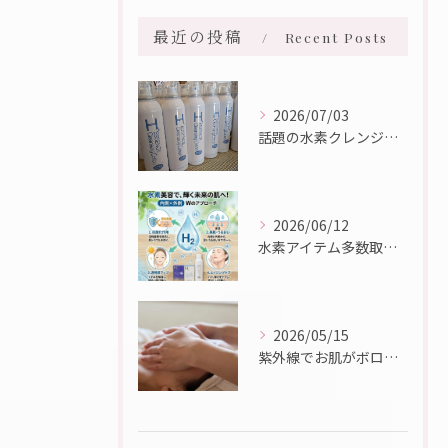
最近の投稿
Recent Posts
2026/07/03
話題の水素クレンジング入荷しました☆彡
2026/06/12
水素アイテム多数取り扱っております♪
2026/05/15
紫外線でお肌がボロボロに・・・💦