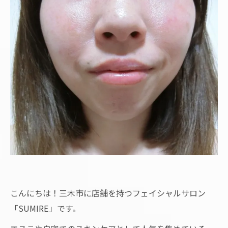
こんにちは！三木市に店舗を持つフェイシャルサロン
「SUMIRE」です。