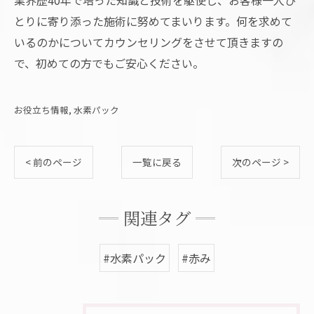
とりに寄り添った施術に努めてまいります。何を求めて
いるのかについてカウンセリングをさせて頂きますの
で、初めての方でもご安心ください。
お役立ち情報
水素パック
< 前のページ
一覧に戻る
次のページ >
関連タグ
#水素パック
#赤み