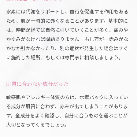
水素には代謝をサポートし、血行を促進する作用もある
ため、肌が一時的に赤くなることがあります。基本的に
は、時間が経てば自然に引いていくことが多く、痛みや
かゆみがなければ問題ありません。もし万が一赤みがな
かなか引かなかったり、別の症状が発生した場合はすぐ
に施術した場所、もしくは専門家に相談しましょう。
肌質に合わない成分だった
敏感肌やアレルギー体質の方は、水素パックに入ってい
る成分が肌質に合わず、赤みが出てしまうことがありま
す。全成分をよく確認し、自分に合うものを選ぶことが
大切となってくるでしょう。