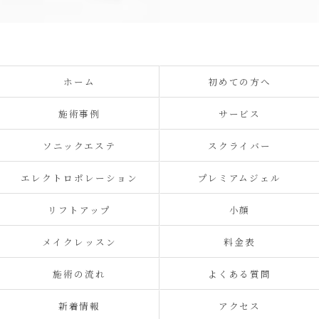
ホーム
初めての方へ
施術事例
サービス
ソニックエステ
スクライバー
エレクトロポレーション
プレミアムジェル
リフトアップ
小顔
メイクレッスン
料金表
施術の流れ
よくある質問
新着情報
アクセス