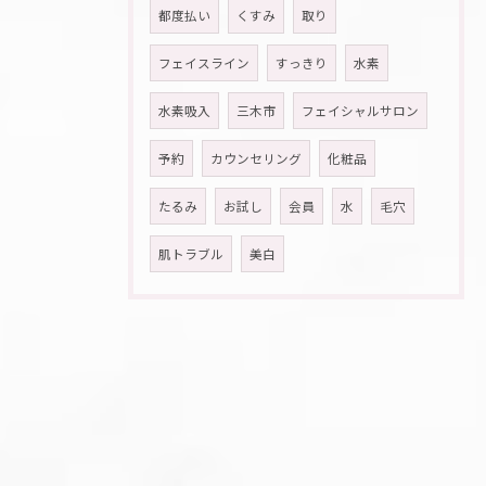
都度払い
くすみ
取り
フェイスライン
すっきり
水素
水素吸入
三木市
フェイシャルサロン
予約
カウンセリング
化粧品
たるみ
お試し
会員
水
毛穴
肌トラブル
美白