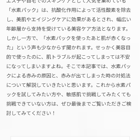
エステや自宅でのスキンケアとして人気を集めている
「水素パック」は、抗酸化作用によって活性酸素を除去
し、美肌やエイジングケアに効果があるとされ、幅広い
年齢層から支持を受けている美容ケア方法となります。
しかし一方で、「水素パックを使ったあと肌が赤くなっ
た」という声も少なからず聞かれます。せっかく美容目
的で使ったのに、肌トラブルが起こってしまっては不安
になってしまいますよね。そこで本記事では、水素パッ
クによる赤みの原因と、赤みが出てしまった時の対処法
について解説していきたいと思います。これから水素パ
ックを試してみたい方や、敏感肌で挑戦してみたくても
挑戦できていない方は、ぜひ最後までご覧いただきご検
討してみてください！