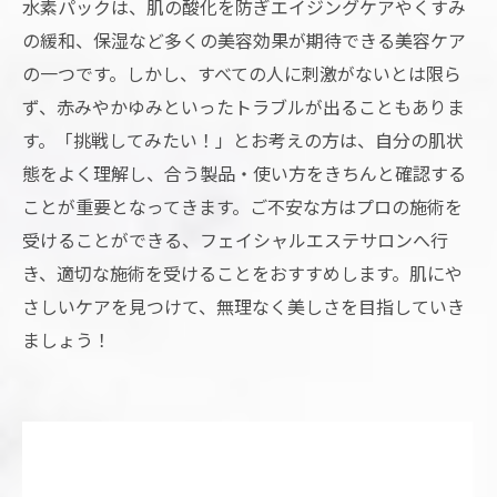
水素パックは、肌の酸化を防ぎエイジングケアやくすみ
の緩和、保湿など多くの美容効果が期待できる美容ケア
の一つです。しかし、すべての人に刺激がないとは限ら
ず、赤みやかゆみといったトラブルが出ることもありま
す。「挑戦してみたい！」とお考えの方は、自分の肌状
態をよく理解し、合う製品・使い方をきちんと確認する
ことが重要となってきます。ご不安な方はプロの施術を
受けることができる、フェイシャルエステサロンへ行
き、適切な施術を受けることをおすすめします。肌にや
さしいケアを見つけて、無理なく美しさを目指していき
ましょう！