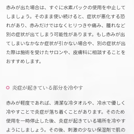
赤みが出た場合は、すぐに水素パックの使用を中止して
しましょう。そのまま使い続けると、症状が悪化する恐
れがあり、赤みだけではなくヒリつきや痛み、腫れなど
別の症状が出てしまう可能性があります。もし赤みが出
てしまいなかなか症状が引かない場合や、別の症状が出
た際は施術を受けたサロンや、皮膚科に相談することを
おすすめします。
炎症が起きている部分を冷やす
赤みが軽度であれば、清潔な冷タオルや、冷水で優しく
冷やすことで炎症が落ち着くことがあります。そのため
使用を一時停止した後、炎症が起きている場所を冷やす
ようにしましょう。その後、刺激の少ない保湿剤で肌の