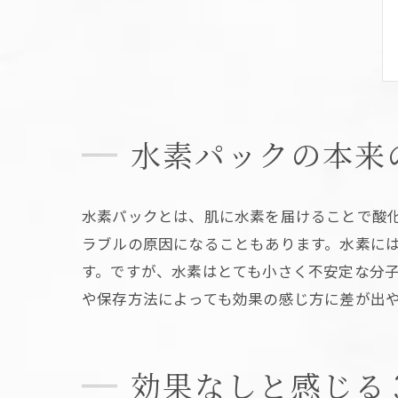
水素パックの本来
水素パックとは、肌に水素を届けることで酸
ラブルの原因になることもあります。水素に
す。ですが、水素はとても小さく不安定な分
や保存方法によっても効果の感じ方に差が出
効果なしと感じる