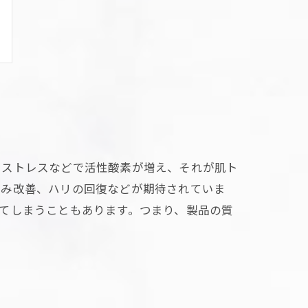
やストレスなどで活性酸素が増え、それが肌ト
すみ改善、ハリの回復などが期待されていま
てしまうこともあります。つまり、製品の質