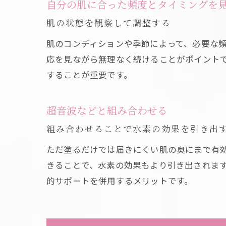
自分の肌に合った頻度とタイミングを
肌の状態を観察して調整する
肌のコンディションや季節によって、必要な頻
応を見ながら無理なく続けることがポイント
することが重要です。
超音波などと組み合わせる
組み合わせることで水素の効果を引き出
ただ塗るだけでは届きにくい肌の奥にまで有
きることで、水素の効果もより引き出されま
的サポートを併用するメリットです。