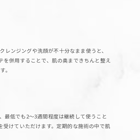
、クレンジングや洗顔が不十分なまま使うと、
ステを併用することで、肌の奥まできちんと整え
す。
、最低でも2〜3週間程度は継続して使うこと
アを受けていただけます。定期的な施術の中で肌