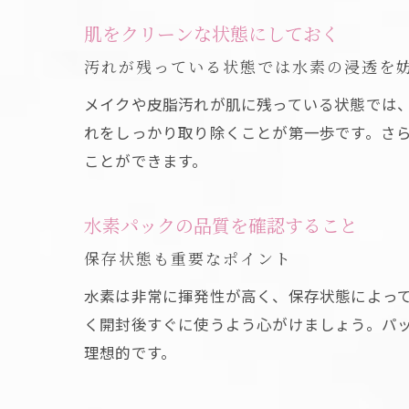
肌をクリーンな状態にしておく
汚れが残っている状態では水素の浸透を
メイクや皮脂汚れが肌に残っている状態では
れをしっかり取り除くことが第一歩です。さ
ことができます。
水素パックの品質を確認すること
保存状態も重要なポイント
水素は非常に揮発性が高く、保存状態によっ
く開封後すぐに使うよう心がけましょう。パ
理想的です。