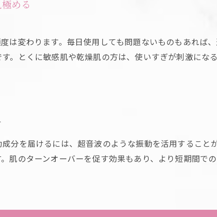
見極める
度は変わります。毎日使用しても問題ないものもあれば、
です。とくに敏感肌や乾燥肌の方は、使いすぎが刺激にな
す
効成分を届けるには、超音波のような振動を活用すること
す。肌のターンオーバーを促す効果もあり、より短期間で