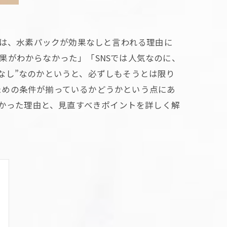
日は、水素パックが効果なしと言われる理由に
果がわからなかった」「SNSでは人気なのに、
なし”なのかというと、必ずしもそうとは限り
ための条件が揃っているかどうかという点にあ
なかった理由と、見直すべきポイントを詳しく解