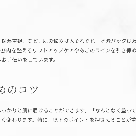
「保湿重視」など、肌の悩みは人それぞれ。水素パックは
の筋肉を整えるリフトアップケアやあごのラインを引き締
るお手伝いをしています。
めのコツ
しっかりと肌に届けることができます。「なんとなく塗っ
きく変わります。特に、以下のポイントを押さえることが重