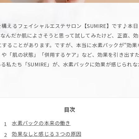
構えるフェイシャルエステサロン【SUMIRE】です♪本
なんだか肌によさそうと思って試してみたけど、正直、効
することがあります。ですが、本当に水素パックが“効果
」や「肌の状態」「併用するケア」など、効果を引き出す
る私たち「SUMIRE」が、水素パックに効果が感じられ
目次
水素パックの本来の働き
効果なしと感じる３つの原因