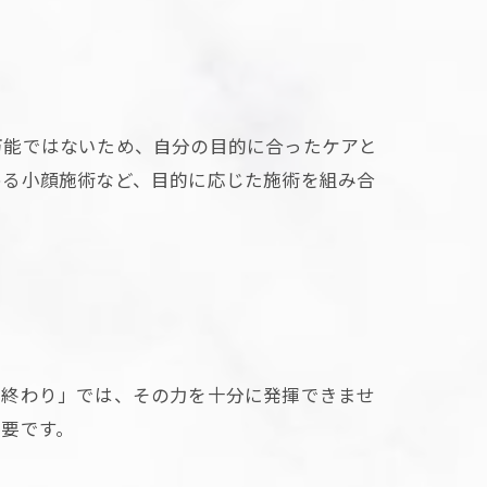
万能ではないため、自分の目的に合ったケアと
める小顔施術など、目的に応じた施術を組み合
て終わり」では、その力を十分に発揮できませ
要です。