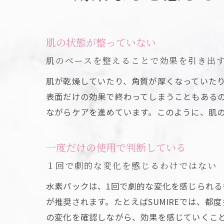
肌の状態が整っていない
肌のベースを整えることで効果を引き出
肌が乾燥していたり、角質が厚くなっていた
表面だけの効果で終わってしまうこともあるの
ながらケアを進めています。このように、肌
一度だけの使用で判断している
１回で劇的な変化を感じるわけではない
水素パックは、1回で劇的な変化を感じられる
が推奨されます。たとえばSUMIREでは、
の変化を確認しながら、効果を感じていくこ