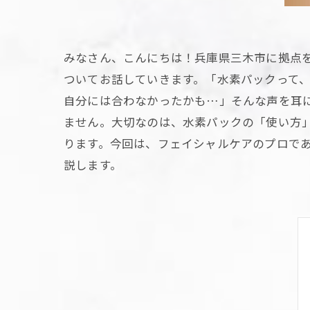
みなさん、こんにちは！兵庫県三木市に拠点を
ついてお話していきます。「水素パックって、
自分には合わなかったかも…」そんな声を耳に
ません。大切なのは、水素パックの「使い方
ります。今回は、フェイシャルケアのプロであ
説します。