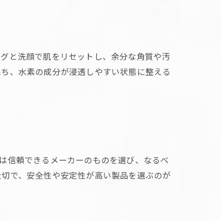
ングと洗顔で肌をリセットし、余分な角質や汚
保ち、水素の成分が浸透しやすい状態に整える
には信頼できるメーカーのものを選び、なるべ
大切で、安全性や安定性が高い製品を選ぶのが