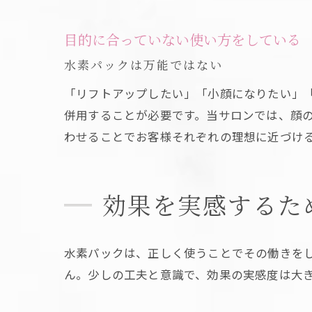
目的に合っていない使い方をしている
水素パックは万能ではない
「リフトアップしたい」「小顔になりたい」
併用することが必要です。当サロンでは、顔
わせることでお客様それぞれの理想に近づけ
効果を実感するた
水素パックは、正しく使うことでその働きを
ん。少しの工夫と意識で、効果の実感度は大