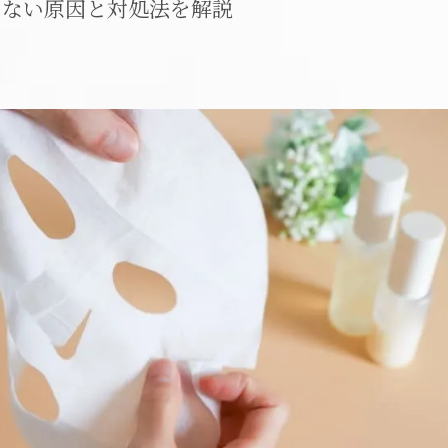
らない原因と対処法を解説
メイクレッスン