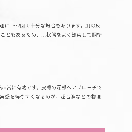
週に1〜2回で十分な場合もあります。肌の反
ることもあるため、肌状態をよく観察して調整
が非常に有効です。皮膚の深部へアプローチで
の実感を得やすくなるのが、超音波などの物理