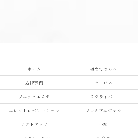
ホーム
初めての方へ
施術事例
サービス
ソニックエステ
スクライバー
エレクトロポレーション
プレミアムジェル
リフトアップ
小顔