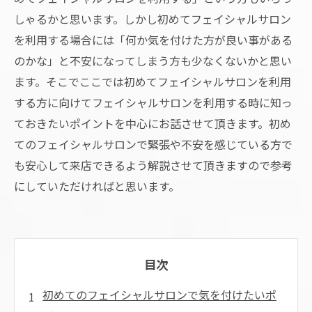
しゃるかと思います。しかし初めてフェイシャルサロン
を利用する場合には「何か気を付けた方が良い事がある
のかな」と不安になってしまう方も少なくないかと思い
ます。そこでここでは初めてフェイシャルサロンを利用
する方に向けてフェイシャルサロンを利用する時に知っ
ておきたいポイントを中心にお話させて頂きます。初め
てのフェイシャルサロンで緊張や不安を感じている方で
も安心して来店できるよう解説させて頂きますので参考
にしていただければと思います。
目次
初めてのフェイシャルサロンで気を付けたいポ