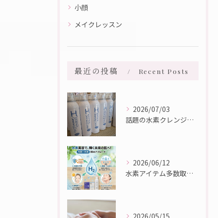
小顔
メイクレッスン
最近の投稿
Recent Posts
2026/07/03
話題の水素クレンジング入荷しました☆彡
2026/06/12
水素アイテム多数取り扱っております♪
2026/05/15