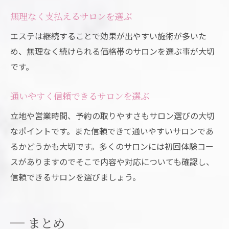
無理なく支払えるサロンを選ぶ
エステは継続することで効果が出やすい施術が多いた
め、無理なく続けられる価格帯のサロンを選ぶ事が大切
です。
通いやすく信頼できるサロンを選ぶ
立地や営業時間、予約の取りやすさもサロン選びの大切
なポイントです。また信頼できて通いやすいサロンであ
るかどうかも大切です。多くのサロンには初回体験コー
スがありますのでそこで内容や対応についても確認し、
信頼できるサロンを選びましょう。
まとめ