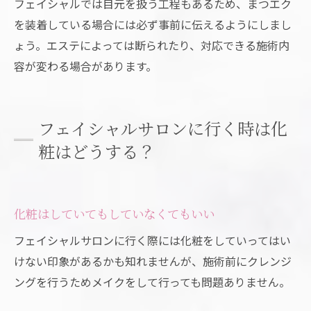
フェイシャルでは目元を扱う工程もあるため、まつエク
を装着している場合には必ず事前に伝えるようにしまし
ょう。エステによっては断られたり、対応できる施術内
容が変わる場合があります。
フェイシャルサロンに行く時は化
粧はどうする？
化粧はしていてもしていなくてもいい
フェイシャルサロンに行く際には化粧をしていってはい
けない印象があるかも知れませんが、施術前にクレンジ
ングを行うためメイクをして行っても問題ありません。