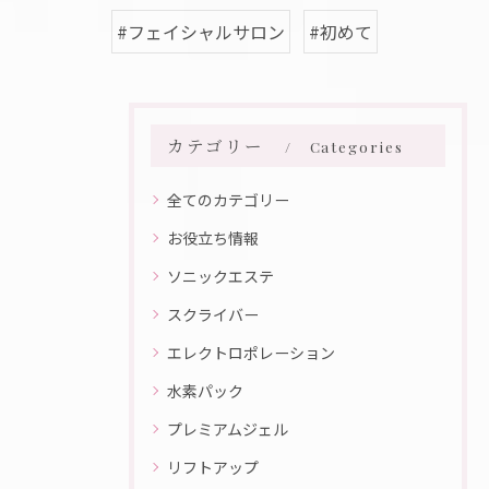
#フェイシャルサロン
#初めて
カテゴリー
Categories
全てのカテゴリー
お役立ち情報
ソニックエステ
スクライバー
エレクトロポレーション
水素パック
プレミアムジェル
リフトアップ