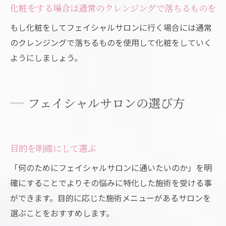
化粧をする場合は通常のクレンジングで落ちるものを
もし化粧をしてフェイシャルサロンに行く場合には通常
のクレンジングで落ちるものを使用して化粧をしていく
ようにしましょう。
フェイシャルサロンの選び方
目的を明確にして選ぶ
「何のためにフェイシャルサロンに通いたいのか」を明
確にすることでよりその悩みに特化した施術を受ける事
ができます。目的に応じた施術メニューがあるサロンを
選ぶことをおすすめします。