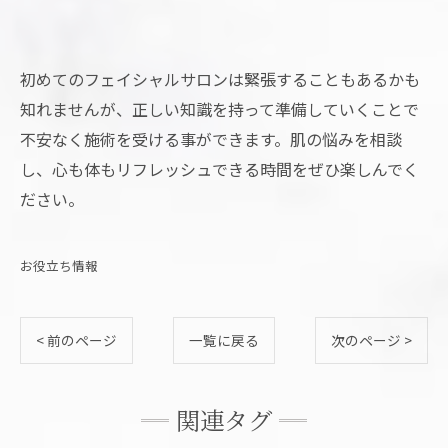
初めてのフェイシャルサロンは緊張することもあるかも
知れませんが、正しい知識を持って準備していくことで
不安なく施術を受ける事ができます。肌の悩みを相談
し、心も体もリフレッシュできる時間をぜひ楽しんでく
ださい。
お役立ち情報
< 前のページ
一覧に戻る
次のページ >
関連タグ