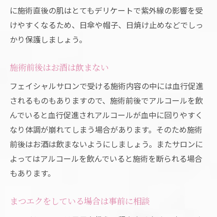
に施術直後の肌はとてもデリケートで紫外線の影響を受
けやすくなるため、日傘や帽子、日焼け止めなどでしっ
かり保護しましょう。
施術前後はお酒は飲まない
フェイシャルサロンで受ける施術内容の中には血行促進
されるものもありますので、施術前後でアルコールを飲
んでいると血行促進されアルコールが血中に回りやすく
なり体調が崩れてしまう場合があります。そのため施術
前後はお酒は飲まないようにしましょう。またサロンに
よってはアルコールを飲んでいると施術を断られる場合
もあります。
まつエクをしている場合は事前に相談