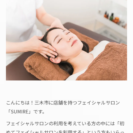
こんにちは！三木市に店舗を持つフェイシャルサロン
「SUMIRE」です。
フェイシャルサロンの利用を考えている方の中には「初
めてフェイシャルサロンを利用する」という方もいらっ