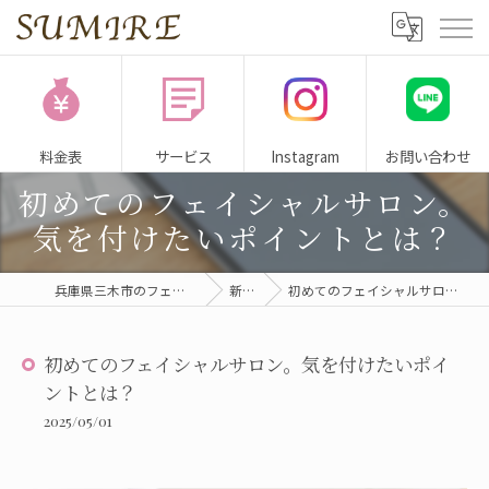
料金表
サービス
Instagram
お問い合わせ
初めてのフェイシャルサロン。
気を付けたいポイントとは？
兵庫県三木市のフェイシャルサロンならSUMIRE
新着情報
初めてのフェイシャルサロン。気を付けたいポイントとは？
初めてのフェイシャルサロン。気を付けたいポイ
ントとは？
2025/05/01