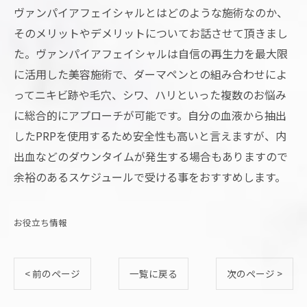
ヴァンパイアフェイシャルとはどのような施術なのか、
そのメリットやデメリットについてお話させて頂きまし
た。ヴァンパイアフェイシャルは自信の再生力を最大限
に活用した美容施術で、ダーマペンとの組み合わせによ
ってニキビ跡や毛穴、シワ、ハリといった複数のお悩み
に総合的にアプローチが可能です。自分の血液から抽出
したPRPを使用するため安全性も高いと言えますが、内
出血などのダウンタイムが発生する場合もありますので
余裕のあるスケジュールで受ける事をおすすめします。
お役立ち情報
< 前のページ
一覧に戻る
次のページ >