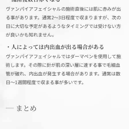
ヴァンパイアフェイシャルの施術直後には肌に赤みが出
る事があります。通常2～3日程度で収まりますが、次の
日に大切な予定があるようなタイミングでは受けない方
が良いかも知れません。
・人によっては内出血が出る場合がある
ヴァンパイアフェイシャルではダーマペンを使用して施
術します。その際に針が肌の深い層に達する事で毛細血
管が破れ、内出血が発生する場合があります。通常は数
日～1週間程度で収まる事が多いです。
まとめ