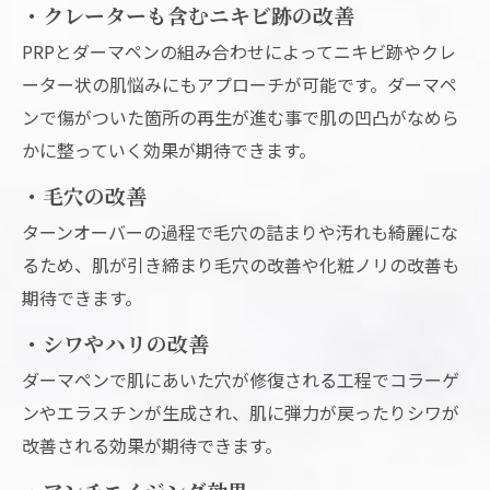
・クレーターも含むニキビ跡の改善
PRPとダーマペンの組み合わせによってニキビ跡やクレ
ーター状の肌悩みにもアプローチが可能です。ダーマペ
ンで傷がついた箇所の再生が進む事で肌の凹凸がなめら
かに整っていく効果が期待できます。
・毛穴の改善
ターンオーバーの過程で毛穴の詰まりや汚れも綺麗にな
るため、肌が引き締まり毛穴の改善や化粧ノリの改善も
期待できます。
・シワやハリの改善
ダーマペンで肌にあいた穴が修復される工程でコラーゲ
ンやエラスチンが生成され、肌に弾力が戻ったりシワが
改善される効果が期待できます。