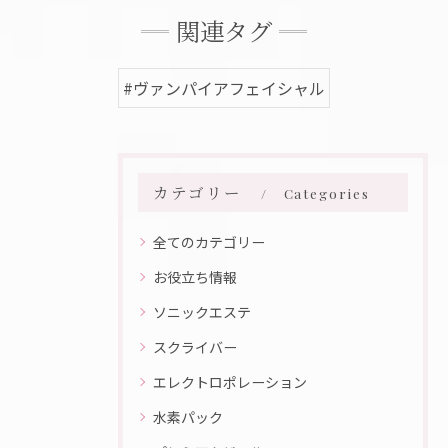
関連タグ
#ヴァンパイアフェイシャル
カテゴリー
Categories
全てのカテゴリー
お役立ち情報
ソニックエステ
スクライバー
エレクトロポレーション
水素パック