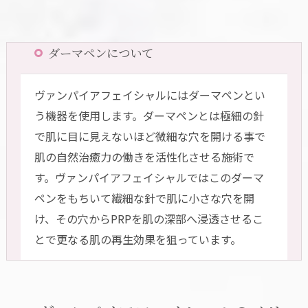
ダーマペンについて
ヴァンパイアフェイシャルにはダーマペンとい
う機器を使用します。ダーマペンとは極細の針
で肌に目に見えないほど微細な穴を開ける事で
肌の自然治癒力の働きを活性化させる施術で
す。ヴァンパイアフェイシャルではこのダーマ
ペンをもちいて繊細な針で肌に小さな穴を開
け、その穴からPRPを肌の深部へ浸透させるこ
とで更なる肌の再生効果を狙っています。