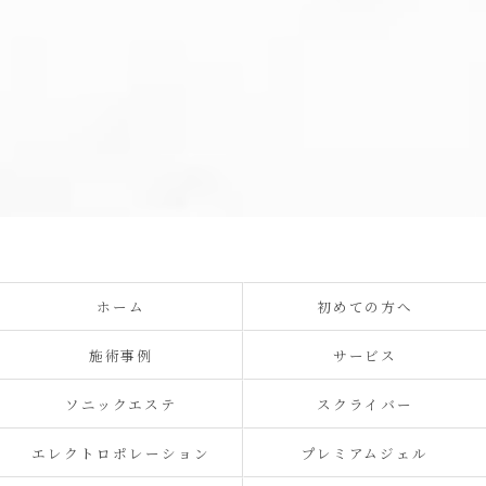
ホーム
初めての方へ
施術事例
サービス
ソニックエステ
スクライバー
エレクトロポレーション
プレミアムジェル