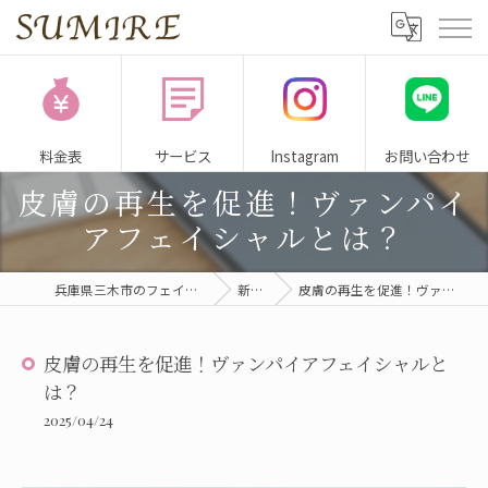
料金表
サービス
Instagram
お問い合わせ
皮膚の再生を促進！ヴァンパイ
アフェイシャルとは？
兵庫県三木市のフェイシャルサロンならSUMIRE
新着情報
皮膚の再生を促進！ヴァンパイアフェイシャルとは？
皮膚の再生を促進！ヴァンパイアフェイシャルと
は？
2025/04/24