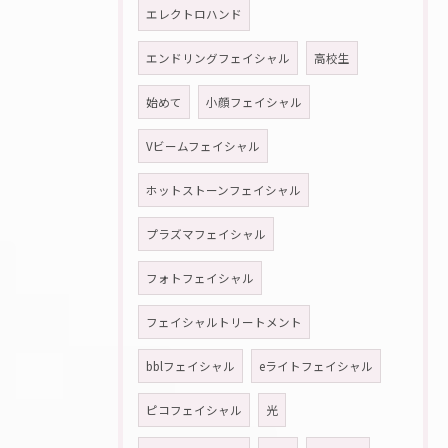
エレクトロハンド
エンドリングフェイシャル
高校生
始めて
小顔フェイシャル
Vビームフェイシャル
ホットストーンフェイシャル
プラズマフェイシャル
フォトフェイシャル
フェイシャルトリートメント
bblフェイシャル
eライトフェイシャル
ピコフェイシャル
光