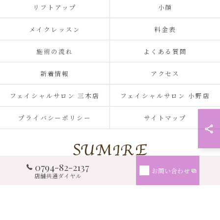
リフトアップ
小顔
メイクレッスン
料金表
施術の流れ
よくある質問
新着情報
アクセス
フェイシャルサロン 三木店
フェイシャルサロン 小野店
プライバシーポリシー
サイトマップ
0794-82-2137
お問い合わせ
店舗共通ダイヤル
© 2026 兵庫県三木市のフェイシャルサロンならSUMIRE ALL RIGHTS RESERVED.