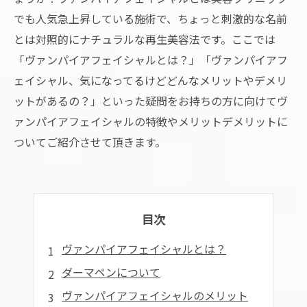
でも人気急上昇している施術で、ちょっと刺激的な名前
とは対照的にナチュラルな再生美容法です。ここでは
「ヴァンパイアフェイシャルとは？」「ヴァンパイアフ
ェイシャル、気になってるけどどんなメリットやデメリ
ットがあるの？」といった疑問をお持ちの方に向けてヴ
ァンパイアフェイシャルの特徴やメリットデメリットに
ついてご紹介させて頂きます。
目次
ヴァンパイアフェイシャルとは？
ダーマペンについて
ヴァンパイアフェイシャルのメリット