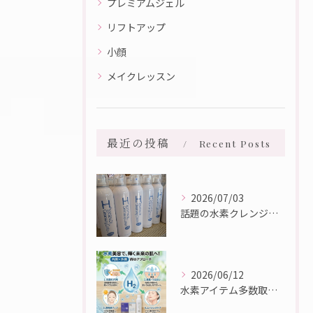
プレミアムジェル
リフトアップ
小顔
メイクレッスン
最近の投稿
Recent Posts
2026/07/03
話題の水素クレンジング入荷しました☆彡
2026/06/12
水素アイテム多数取り扱っております♪