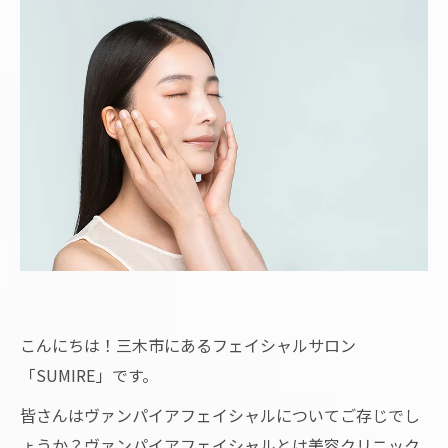
こんにちは！三木市にあるフェイシャルサロン
「SUMIRE」です。
皆さんはヴァンパイアフェイシャルについてご存じでし
ょうか？ヴァンパイアフェイシャルとは美容クリニック