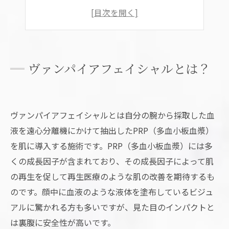
ヴァンパイアフェイシャルのデメリット
まとめ
ヴァンパイアフェイシャルとは？
ヴァンパイアフェイシャルとは自分の腕から採取した血
液を遠心分離機にかけて抽出したPRP（多血小板血漿）
を肌に導入する施術です。PRP（多血小板血漿）には多
くの成長因子が含まれており、その成長因子によって肌
の再生を促して再生医療のような肌の改善を期待するも
のです。顔中に血液のような液体を塗布しているビジュ
アルに驚かれる方も多いですが、見た目のインパクトと
は裏腹に安全性が高いです。