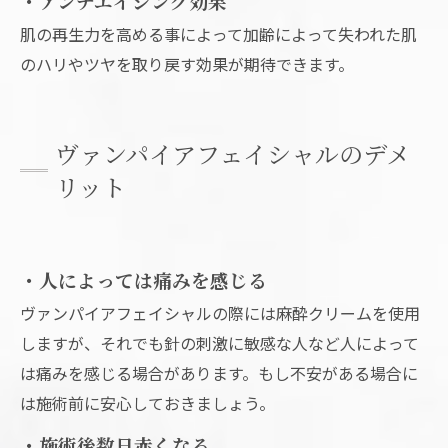
・アンチエイジング効果
肌の再生力を高める事によって加齢によって失われた肌
のハリやツヤを取り戻す効果が期待できます。
ヴァンパイアフェイシャルのデメ
リット
・人によっては痛みを感じる
ヴァンパイアフェイシャルの際には麻酔クリームを使用
しますが、それでも針の刺激に敏感な人など人によって
は痛みを感じる場合があります。もし不安がある場合に
は施術前に安心しておきましょう。
・施術後数日赤くなる