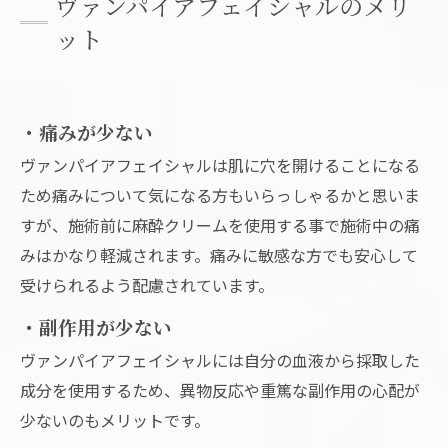
ヴァンパイアフェイシャルのメリ
ット
・痛みが少ない
ヴァンパイアフェイシャルは肌に穴を開けることになる
ため痛みについて気になる方もいらっしゃるかと思いま
すが、施術前に麻酔クリームを使用する事で施術中の痛
みはかなり軽減されます。痛みに敏感な方でも安心して
受けられるよう配慮されています。
・副作用が少ない
ヴァンパイアフェイシャルには自分の血液から採取した
成分を使用するため、異物反応や重篤な副作用の心配が
少ないのもメリットです。