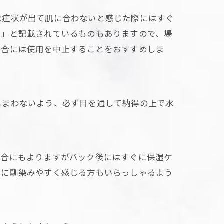
な症状が出て肌に合わないと感じた際にはすぐ
る」と記載されているものもありますので、場
場合には使用を中止することをおすすめしま
しまわないよう、必ず目を通して納得の上で水
場合にもよりますがパック後にはすぐに保湿ケ
肌に馴染みやすく感じる方もいらっしゃるよう