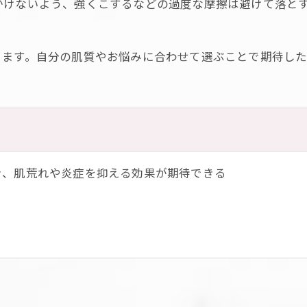
かけないよう、強くこするなどの過度な摩擦は避けて落と
ります。自分の肌質やお悩みに合わせて選ぶことで期待し
き、肌荒れや炎症を抑える効果が期待できる