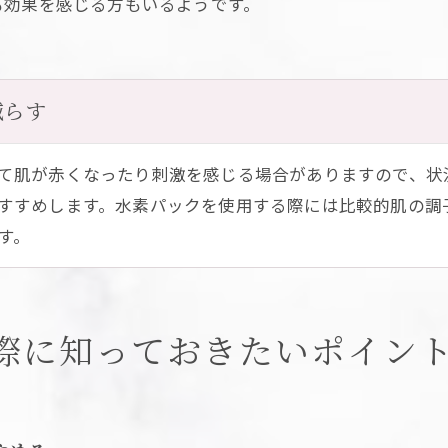
も効果を感じる方もいるようです。
減らす
て肌が赤くなったり刺激を感じる場合がありますので、状
すすめします。水素パックを使用する際には比較的肌の調
す。
際に知っておきたいポイン