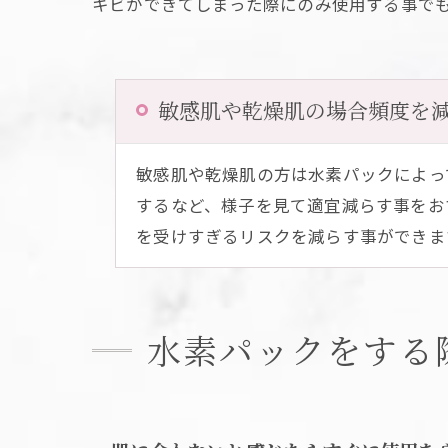
キビができてしまった際にのみ使用する事で
敏感肌や乾燥肌の場合頻度を
敏感肌や乾燥肌の方は水素パックによっ
するなど、様子を見て適宜減らす事をお
を受けすぎるリスクを減らす事ができま
水素パックをする