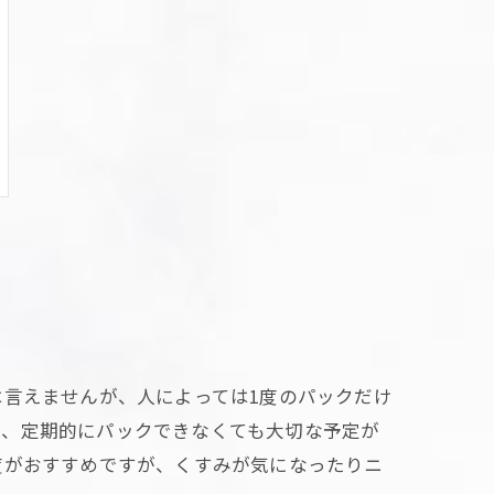
は言えませんが、人によっては1度のパックだけ
で、定期的にパックできなくても大切な予定が
度がおすすめですが、くすみが気になったりニ