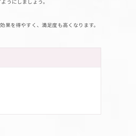
すようにしましょう。
た効果を得やすく、満足度も高くなります。