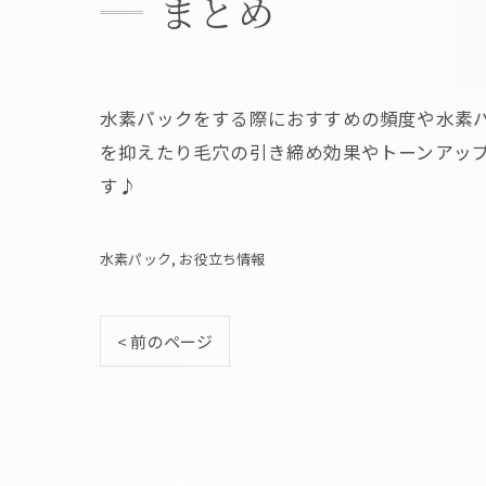
まとめ
水素パックをする際におすすめの頻度や水素
を抑えたり毛穴の引き締め効果やトーンアップ
す♪
水素パック
お役立ち情報
< 前のページ