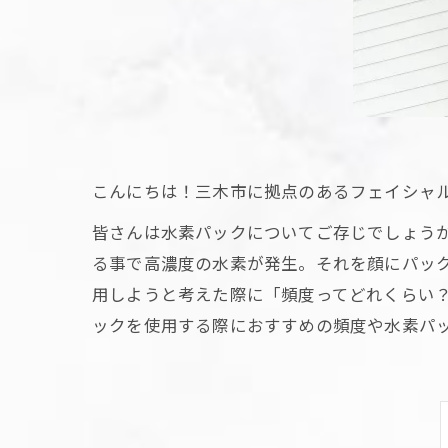
こんにちは！三木市に拠点のあるフェイシャルサ
皆さんは水素パックについてご存じでしょう
る事で高濃度の水素が発生。それを顔にパッ
用しようと考えた際に「頻度ってどれくらい
ックを使用する際におすすめの頻度や水素パ