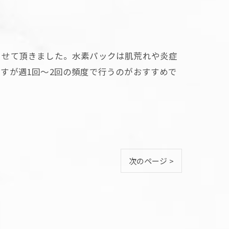
させて頂きました。水素パックは肌荒れや炎症
すが週1回～2回の頻度で行うのがおすすめで
次のページ >