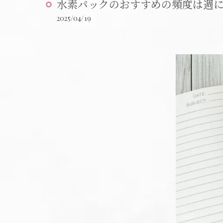
水素パックのおすすめの頻度は週に
2025/04/19