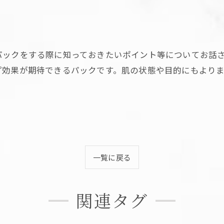
パックをする際に知っておきたいポイント等についてお話
効果が期待できるパックです。肌の状態や目的にもよりま
一覧に戻る
関連タグ