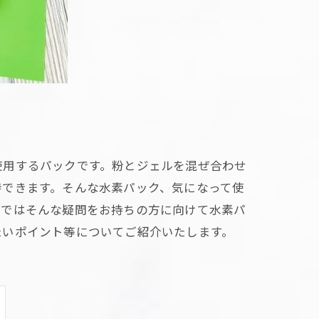
使用するパックです。粉とジェルを混ぜ合わせ
待できます。そんな水素パック、気になって使
こではそんな疑問をお持ちの方に向けて水素パ
たいポイント等についてご紹介いたします。