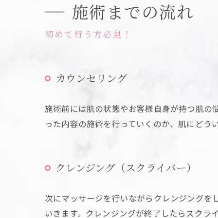
施術までの流れ
初めて行う方必見！
カウンセリング
施術前には肌の状態やお客様自身が持つ肌の
った内容の施術を行っていくのか、肌にどう
クレンジング（スクライバー）
次にマッサージを行いながらクレンジングを
いきます。クレンジングが終了したらスクラ