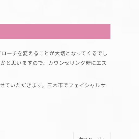
プローチを変えることが大切となってくるでし
るかと思いますので、カウンセリング時にエス
せていただきます。三木市でフェイシャルサ