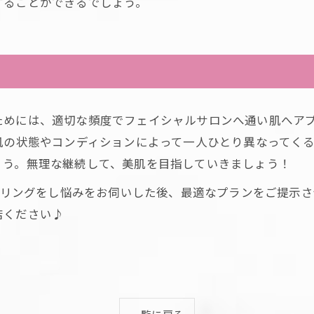
することができるでしょう。
ためには、適切な頻度でフェイシャルサロンへ通い肌へア
肌の状態やコンディションによって一人ひとり異なってく
ょう。無理な継続して、美肌を目指していきましょう！
リングをし悩みをお伺いした後、最適なプランをご提示さ
店ください♪