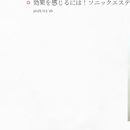
効果を感じるには！ソニックエス
2025/03/16