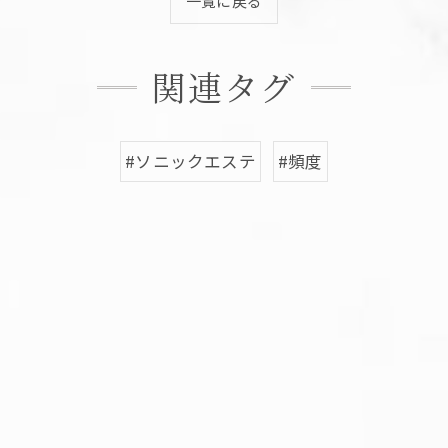
一覧に戻る
関連タグ
#ソニックエステ
#頻度