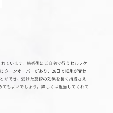
されています。施術後にご自宅で行うセルフケ
はターンオーバーがあり、28日で細胞が変わ
ことができ、受けた施術の効果を長く持続さえ
みてもよいでしょう。詳しくは担当してくれて