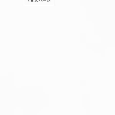
< 前のページ