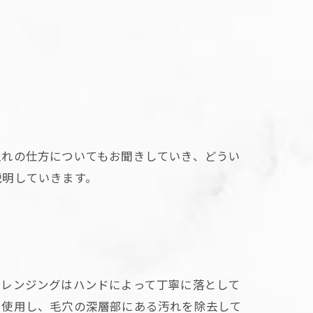
入れの仕方についてもお聞きしていき、どうい
説明していきます。
クレンジングはハンドによって丁寧に落として
を使用し、毛穴の深層部にある汚れを除去して