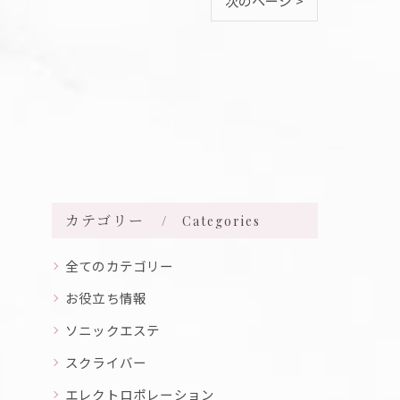
次のページ >
カテゴリー
Categories
全てのカテゴリー
お役立ち情報
ソニックエステ
スクライバー
エレクトロポレーション