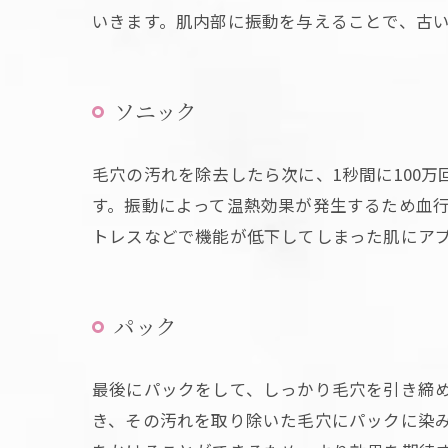
いきます。肌内部に振動を与えることで、古
ソニック
毛穴の汚れを除去したら次に、1秒間に100
す。振動によって温熱効果が発生するため血
トレスなどで機能が低下してしまった肌にア
パック
最後にパックをして、しっかり毛穴を引き締
き、その汚れを取り除いた毛穴にパックに染