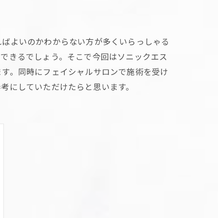
ればよいのかわからない方が多くいらっしゃる
ができるでしょう。そこで今回はソニックエス
ます。同時にフェイシャルサロンで施術を受け
参考にしていただけたらと思います。