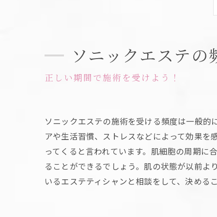
ソニックエステの
正しい期間で施術を受けよう！
ソニックエステの施術を受ける頻度は一般的に
アや生活習慣、ストレスなどによって効果を感
ってくると言われています。肌細胞の周期に
ることができるでしょう。肌の状態が以前よ
いるエステティシャンと相談をして、決める