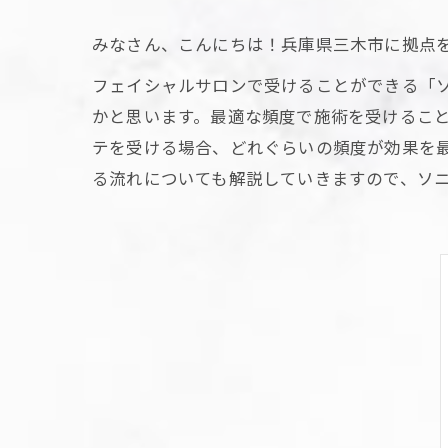
みなさん、こんにちは！兵庫県三木市に拠点を
フェイシャルサロンで受けることができる「
かと思います。最適な頻度で施術を受けるこ
テを受ける場合、どれぐらいの頻度が効果を
る流れについても解説していきますので、ソ