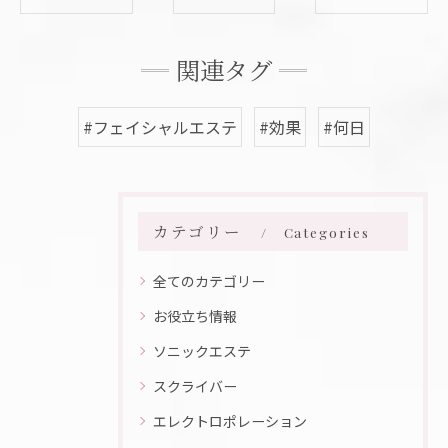
関連タグ
#フェイシャルエステ
#効果
#何日
カテゴリー
Categories
全てのカテゴリー
お役立ち情報
ソニックエステ
スクライバー
エレクトロポレーション