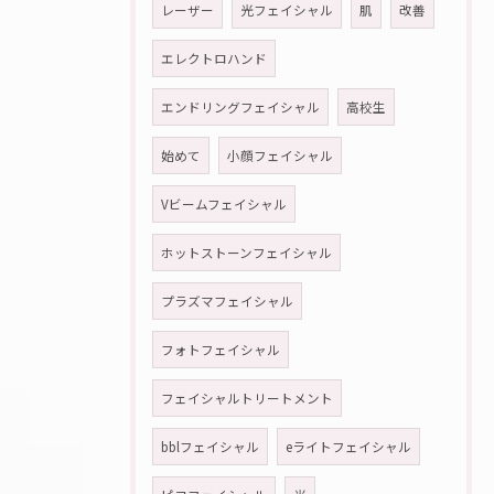
レーザー
光フェイシャル
肌
改善
エレクトロハンド
エンドリングフェイシャル
高校生
始めて
小顔フェイシャル
Vビームフェイシャル
ホットストーンフェイシャル
プラズマフェイシャル
フォトフェイシャル
フェイシャルトリートメント
bblフェイシャル
eライトフェイシャル