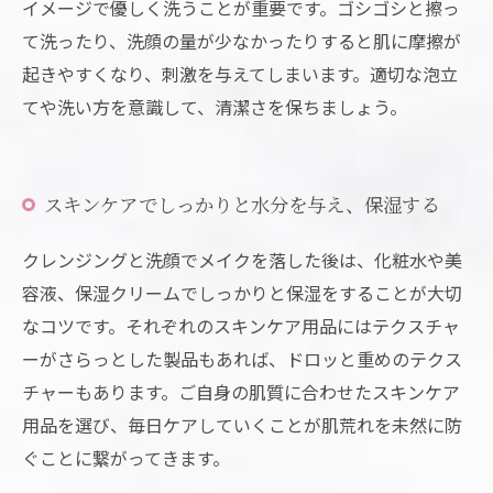
イメージで優しく洗うことが重要です。ゴシゴシと擦っ
て洗ったり、洗顔の量が少なかったりすると肌に摩擦が
起きやすくなり、刺激を与えてしまいます。適切な泡立
てや洗い方を意識して、清潔さを保ちましょう。
スキンケアでしっかりと水分を与え、保湿する
クレンジングと洗顔でメイクを落した後は、化粧水や美
容液、保湿クリームでしっかりと保湿をすることが大切
なコツです。それぞれのスキンケア用品にはテクスチャ
ーがさらっとした製品もあれば、ドロッと重めのテクス
チャーもあります。ご自身の肌質に合わせたスキンケア
用品を選び、毎日ケアしていくことが肌荒れを未然に防
ぐことに繋がってきます。