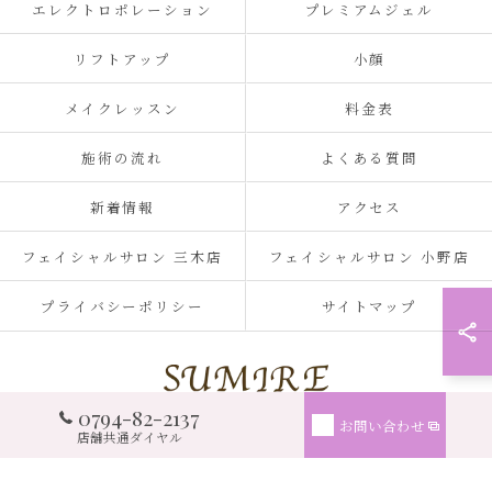
エレクトロポレーション
プレミアムジェル
リフトアップ
小顔
メイクレッスン
料金表
施術の流れ
よくある質問
新着情報
アクセス
フェイシャルサロン 三木店
フェイシャルサロン 小野店
プライバシーポリシー
サイトマップ
0794-82-2137
お問い合わせ
© 2026 兵庫県三木市のフェイシャルサロンならSUMIRE ALL RIGHTS RESERVED.
店舗共通ダイヤル