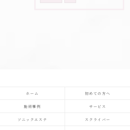
ホーム
初めての方へ
施術事例
サービス
ソニックエステ
スクライバー