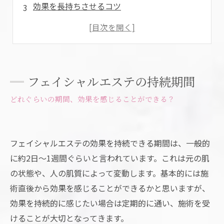
効果を長持ちさせるコツ
クレンジングは優しく行う
洗顔料はしっかりと泡立てる
スキンケアでしっかりと水分を与え、保湿する
紫外線から肌を守る
フェイシャルエステの持続期間
まとめ
どれぐらいの期間、効果を感じることができる？
フェイシャルエステの効果を持続できる期間は、一般的
に約2日～1週間ぐらいと言われています。これは元の肌
の状態や、人の肌質によって変動します。基本的には施
術直後から効果を感じることができるかと思いますが、
効果を持続的に感じたい場合は定期的に通い、施術を受
けることが大切となってきます。