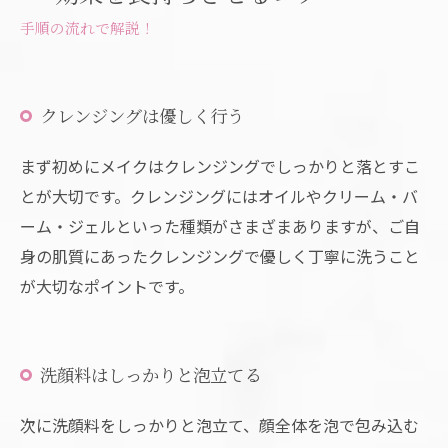
手順の流れで解説！
クレンジングは優しく行う
まず初めにメイクはクレンジングでしっかりと落とすこ
とが大切です。クレンジングにはオイルやクリーム・バ
ーム・ジェルといった種類がさまざまありますが、ご自
身の肌質にあったクレンジングで優しく丁寧に洗うこと
が大切なポイントです。
洗顔料はしっかりと泡立てる
次に洗顔料をしっかりと泡立て、顔全体を泡で包み込む