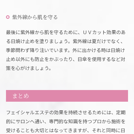
紫外線から肌を守る
最後に紫外線から肌を守るために、ＵＶカット効果のあ
る日焼け止めを塗りましょう。紫外線は夏だけでなく、
季節問わず降り注いでいます。外に出かける時は日焼け
止め以外にも防止をかぶったり、日傘を使用するなど対
策を心がけましょう。
まとめ
フェイシャルエステの効果を持続させるためには、定期
的にサロンへ通い、専門的な知識を持つプロから施術を
受けることも大切とはなってきますが、それと同時に日