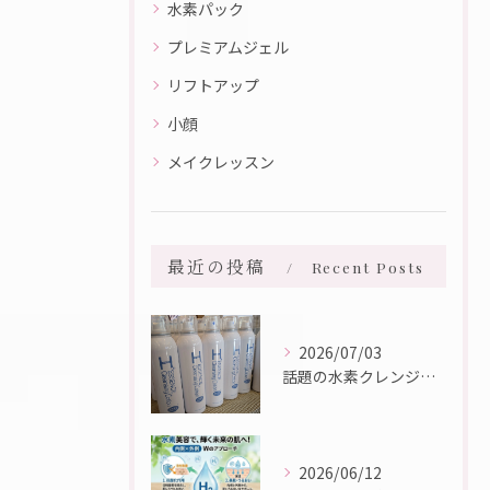
水素パック
プレミアムジェル
リフトアップ
小顔
メイクレッスン
最近の投稿
Recent Posts
2026/07/03
話題の水素クレンジング入荷しました☆彡
2026/06/12