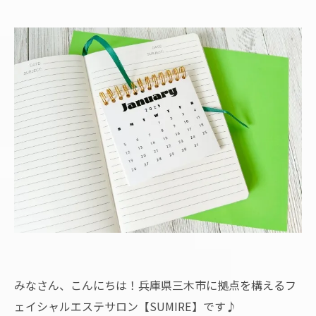
みなさん、こんにちは！兵庫県三木市に拠点を構えるフ
ェイシャルエステサロン【SUMIRE】です♪