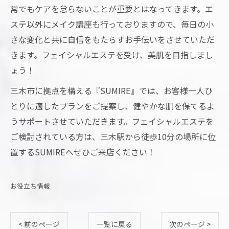
常でもケアを怠らないことが重要とはなってきます。エ
ステ以外にメイク講座も行っておりますので、毎日の小
さな変化と共に自信をもたらすお手伝いをさせていただ
きます。フェイシャルエステを受け、美肌を目指しまし
ょう！
三木市に拠点を構える『SUMIRE』では、お客様一人ひ
とりに適したプランをご提案し、健やかな肌を保てるよ
うサポートさせていただきます。フェイシャルエステを
ご検討されている方は、三木駅から徒歩10分の場所に位
置するSUMIREへぜひご来店ください！
お役立ち情報
< 前のページ
一覧に戻る
次のページ >