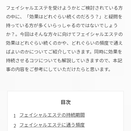
フェイシャルエステを受けようかとご検討されている方
の中に、「効果はどれぐらい続くのだろう？」と疑問を
持っている方が多くいらっしゃるのではないでしょう
か？。今回はそんな方々に向けてフェイシャルエステの
効果はどれぐらい続くのかや、どれぐらいの頻度で通え
ばよいのかについてご紹介していきます。同時に効果を
持続させるコツについても解説していきますので、本記
事の内容をご参考にしていただけたらと思います。
目次
フェイシャルエステの持続期間
フェイシャルエステに通う頻度