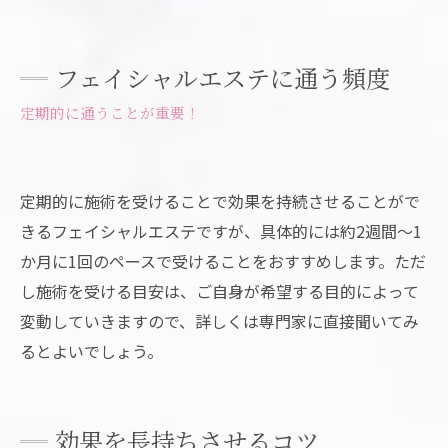
フェイシャルエステに通う頻度
定期的に通うことが重要！
定期的に施術を受けることで効果を持続させることがで
きるフェイシャルエステですが、具体的には約2週間～1
か月に1回のペースで受けることをおすすめします。ただ
し施術を受ける目安は、ご自身が希望する目的によって
変動していきますので、詳しくは専門家に直接聞いてみ
るとよいでしょう。
効果を長持ちさせるコツ