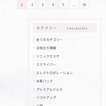
1
2
3
4
5
...
16
カテゴリー
Categories
全てのカテゴリー
お役立ち情報
ソニックエステ
スクライバー
エレクトロポレーション
水素パック
プレミアムジェル
リフトアップ
小顔