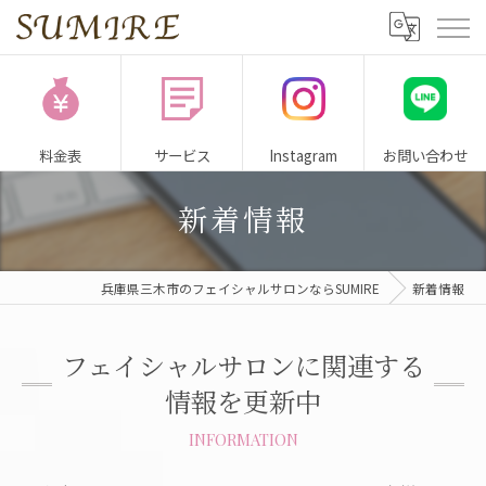
料金表
サービス
Instagram
お問い合わせ
新着情報
兵庫県三木市のフェイシャルサロンならSUMIRE
新着情報
フェイシャルサロンに関連する
情報を更新中
INFORMATION