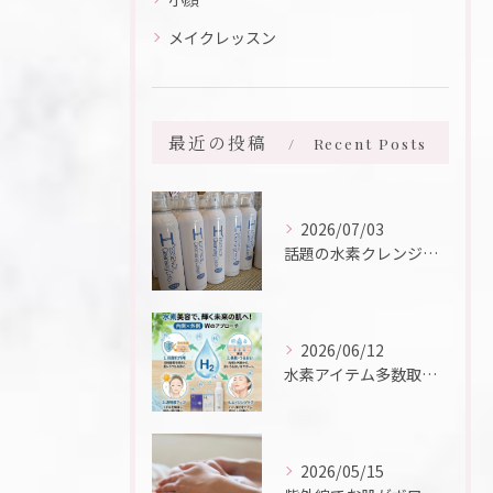
メイクレッスン
最近の投稿
Recent Posts
2026/07/03
話題の水素クレンジング入荷しました☆彡
2026/06/12
水素アイテム多数取り扱っております♪
2026/05/15