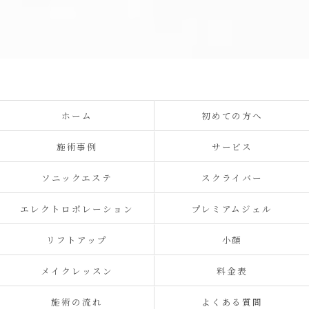
ホーム
初めての方へ
施術事例
サービス
ソニックエステ
スクライバー
エレクトロポレーション
プレミアムジェル
リフトアップ
小顔
メイクレッスン
料金表
施術の流れ
よくある質問